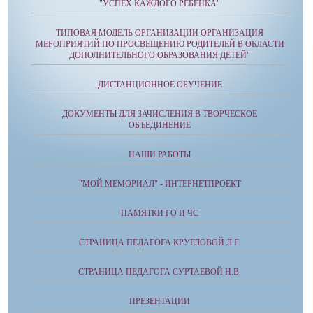
"УСПЕХ КАЖДОГО РЕБЁНКА"
ТИПОВАЯ МОДЕЛЬ ОРГАНИЗАЦИИ ОРГАНИЗАЦИЯ
МЕРОПРИЯТИЙ ПО ПРОСВЕЩЕНИЮ РОДИТЕЛЕЙ В ОБЛАСТИ
ДОПОЛНИТЕЛЬНОГО ОБРАЗОВАНИЯ ДЕТЕЙ"
ДИСТАНЦИОННОЕ ОБУЧЕНИЕ
ДОКУМЕНТЫ ДЛЯ ЗАЧИСЛЕНИЯ В ТВОРЧЕСКОЕ
ОБЪЕДИНЕНИЕ
НАШИ РАБОТЫ
"МОЙ МЕМОРИАЛ" - ИНТЕРНЕТПРОЕКТ
ПАМЯТКИ ГО И ЧС
СТРАНИЦА ПЕДАГОГА КРУГЛОВОЙ Л.Г.
СТРАНИЦА ПЕДАГОГА СУРТАЕВОЙ Н.В.
ПРЕЗЕНТАЦИИ