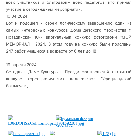
всех участников и благодарим всех педагогов. кто принял
участие в сегодняшнем мероприятии.
10.04.2024
Вот и подошёл к своем логическому завершению один из
самых интересных конкурсов Дома детского творчества г.
Правдинска- 10-й виртуальный конкурс фотографии "МОЙ
МЕМОРИАЛ"- 2024. В этом году на конкурс были присланы
247 работ учащихся в возрасте от 6 лет до 18.
19 апреля 2024
Сегодня в Доме Культуры г. Правдинска прошел XI открытый
конкурс хореографических коллективов "Фридландский
башмачок",