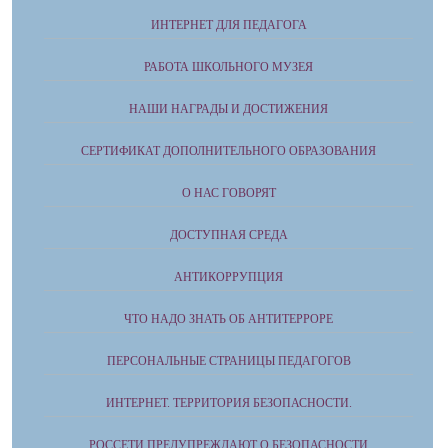
ИНТЕРНЕТ ДЛЯ ПЕДАГОГА
РАБОТА ШКОЛЬНОГО МУЗЕЯ
НАШИ НАГРАДЫ И ДОСТИЖЕНИЯ
СЕРТИФИКАТ ДОПОЛНИТЕЛЬНОГО ОБРАЗОВАНИЯ
О НАС ГОВОРЯТ
ДОСТУПНАЯ СРЕДА
АНТИКОРРУПЦИЯ
ЧТО НАДО ЗНАТЬ ОБ АНТИТЕРРОРЕ
ПЕРСОНАЛЬНЫЕ СТРАНИЦЫ ПЕДАГОГОВ
ИНТЕРНЕТ. ТЕРРИТОРИЯ БЕЗОПАСНОСТИ.
РОССЕТИ ПРЕДУПРЕЖДАЮТ О БЕЗОПАСНОСТИ