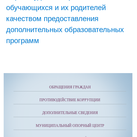
обучающихся и их родителей
качеством предоставления
дополнительных образовательных
программ
ОБРАЩЕНИЯ ГРАЖДАН
ПРОТИВОДЕЙСТВИЕ КОРРУПЦИИ
ДОПОЛНИТЕЛЬНЫЕ СВЕДЕНИЯ
МУНИЦИПАЛЬНЫЙ ОПОРНЫЙ ЦЕНТР