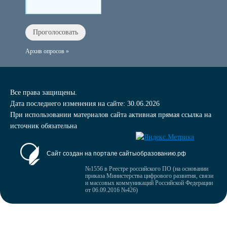
Архив опросов »
Все права защищены.
Дата последнего изменения на сайте: 30.06.2026
При использовании материалов сайта активная прямая ссылка на
источник обязательна
Сайт создан на портале сайтыобразованию.рф
№1556 в Реестре российского ПО (на основании
приказа Министерства цифрового развития, связи
и массовых коммуникаций Российской Федерации
от 06.09.2016 №426)