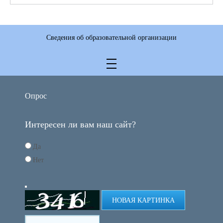
Сведения об образовательной организации
Опрос
Интересен ли вам наш сайт?
Да
Нет
НОВАЯ КАРТИНКА