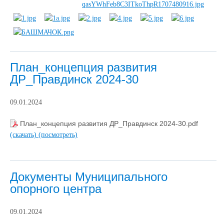
План_концепция развития
ДР_Правдинск 2024-30
09.01.2024
План_концепция развития ДР_Правдинск 2024-30.pdf
(скачать)
(посмотреть)
Документы Муниципального
опорного центра
09.01.2024