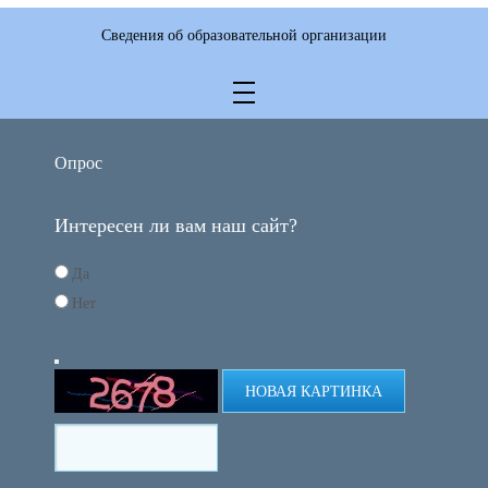
Сведения об образовательной организации
Опрос
Интересен ли вам наш сайт?
Да
Нет
НОВАЯ КАРТИНКА