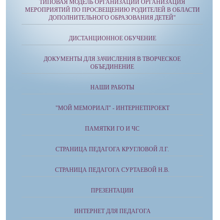
ТИПОВАЯ МОДЕЛЬ ОРГАНИЗАЦИИ ОРГАНИЗАЦИЯ
МЕРОПРИЯТИЙ ПО ПРОСВЕЩЕНИЮ РОДИТЕЛЕЙ В ОБЛАСТИ
ДОПОЛНИТЕЛЬНОГО ОБРАЗОВАНИЯ ДЕТЕЙ"
ДИСТАНЦИОННОЕ ОБУЧЕНИЕ
ДОКУМЕНТЫ ДЛЯ ЗАЧИСЛЕНИЯ В ТВОРЧЕСКОЕ
ОБЪЕДИНЕНИЕ
НАШИ РАБОТЫ
"МОЙ МЕМОРИАЛ" - ИНТЕРНЕТПРОЕКТ
ПАМЯТКИ ГО И ЧС
СТРАНИЦА ПЕДАГОГА КРУГЛОВОЙ Л.Г.
СТРАНИЦА ПЕДАГОГА СУРТАЕВОЙ Н.В.
ПРЕЗЕНТАЦИИ
ИНТЕРНЕТ ДЛЯ ПЕДАГОГА