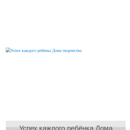
Успех каждого ребёнка Дома