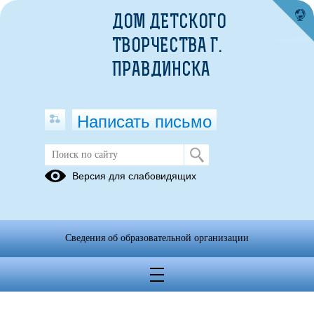
ДОМ ДЕТСКОГО
ТВОРЧЕСТВА Г.
ПРАВДИНСКА
Написать письмо
Версия для слабовидящих
Сведения об образовательной организации