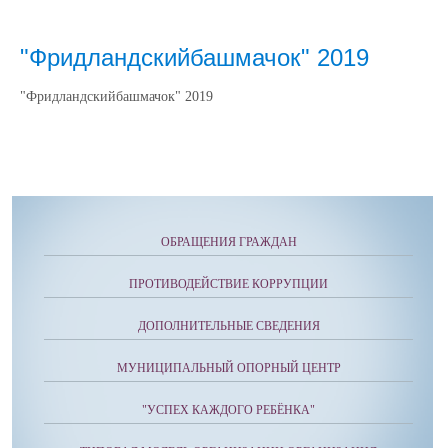
"Фридландскийбашмачок" 2019
"Фридландскийбашмачок" 2019
ОБРАЩЕНИЯ ГРАЖДАН
ПРОТИВОДЕЙСТВИЕ КОРРУПЦИИ
ДОПОЛНИТЕЛЬНЫЕ СВЕДЕНИЯ
МУНИЦИПАЛЬНЫЙ ОПОРНЫЙ ЦЕНТР
"УСПЕХ КАЖДОГО РЕБЁНКА"