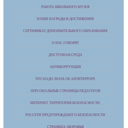
РАБОТА ШКОЛЬНОГО МУЗЕЯ
НАШИ НАГРАДЫ И ДОСТИЖЕНИЯ
СЕРТИФИКАТ ДОПОЛНИТЕЛЬНОГО ОБРАЗОВАНИЯ
О НАС ГОВОРЯТ
ДОСТУПНАЯ СРЕДА
АНТИКОРРУПЦИЯ
ЧТО НАДО ЗНАТЬ ОБ АНТИТЕРРОРЕ
ПЕРСОНАЛЬНЫЕ СТРАНИЦЫ ПЕДАГОГОВ
ИНТЕРНЕТ. ТЕРРИТОРИЯ БЕЗОПАСНОСТИ.
РОССЕТИ ПРЕДУПРЕЖДАЮТ О БЕЗОПАСНОСТИ
СТРАНИЦА ЗДОРОВЬЯ