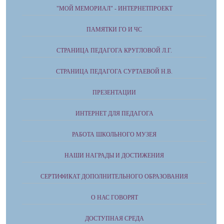
"МОЙ МЕМОРИАЛ" - ИНТЕРНЕТПРОЕКТ
ПАМЯТКИ ГО И ЧС
СТРАНИЦА ПЕДАГОГА КРУГЛОВОЙ Л.Г.
СТРАНИЦА ПЕДАГОГА СУРТАЕВОЙ Н.В.
ПРЕЗЕНТАЦИИ
ИНТЕРНЕТ ДЛЯ ПЕДАГОГА
РАБОТА ШКОЛЬНОГО МУЗЕЯ
НАШИ НАГРАДЫ И ДОСТИЖЕНИЯ
СЕРТИФИКАТ ДОПОЛНИТЕЛЬНОГО ОБРАЗОВАНИЯ
О НАС ГОВОРЯТ
ДОСТУПНАЯ СРЕДА