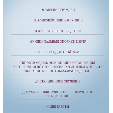
ОБРАЩЕНИЯ ГРАЖДАН
ПРОТИВОДЕЙСТВИЕ КОРРУПЦИИ
ДОПОЛНИТЕЛЬНЫЕ СВЕДЕНИЯ
МУНИЦИПАЛЬНЫЙ ОПОРНЫЙ ЦЕНТР
"УСПЕХ КАЖДОГО РЕБЁНКА"
ТИПОВАЯ МОДЕЛЬ ОРГАНИЗАЦИИ ОРГАНИЗАЦИЯ
МЕРОПРИЯТИЙ ПО ПРОСВЕЩЕНИЮ РОДИТЕЛЕЙ В ОБЛАСТИ
ДОПОЛНИТЕЛЬНОГО ОБРАЗОВАНИЯ ДЕТЕЙ"
ДИСТАНЦИОННОЕ ОБУЧЕНИЕ
ДОКУМЕНТЫ ДЛЯ ЗАЧИСЛЕНИЯ В ТВОРЧЕСКОЕ
ОБЪЕДИНЕНИЕ
НАШИ РАБОТЫ