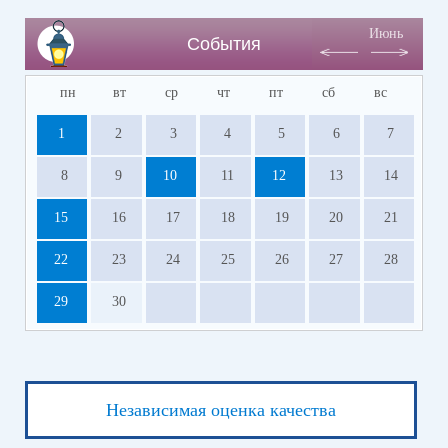
Июнь
События
пн
вт
ср
чт
пт
сб
вс
1
2
3
4
5
6
7
8
9
10
11
12
13
14
15
16
17
18
19
20
21
22
23
24
25
26
27
28
29
30
Независимая оценка качества