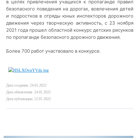
в целях привлечения учащихся к пропаганде правил
безопасного поведения на дорогах, вовлечения детей
и подростков в отряды юных инспекторов дорожного
движения через творческую активность, с 23 ноября
2021 года прошел областной конкурс детских рисунков
по пропаганде безопасного дорожного движения.
Более 700 работ участвовало в конкурсе.
Дата создания: 24.01.2022
Дата обновления: 24.01.2022
Дата публикации: 12.01.2022