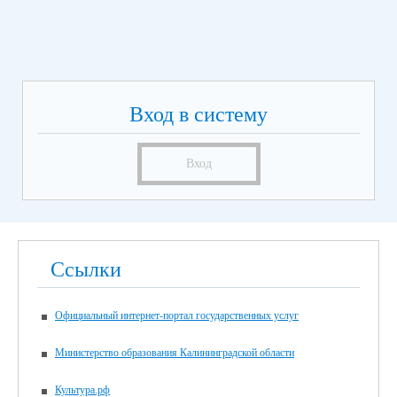
Вход в систему
Вход
Ссылки
Официальный интернет-портал государственных услуг
Министерство образования Калининградской области
Культура.рф