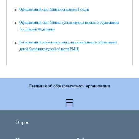
Официальный сайт Минпросвещения России
Официальный сайт Министерства науки и высшего образования
Российской Федерации
Региональный модельный центр дополнительного образования
детей Калининградской области(РМЦ)
Сведения об образовательной организации
Опрос