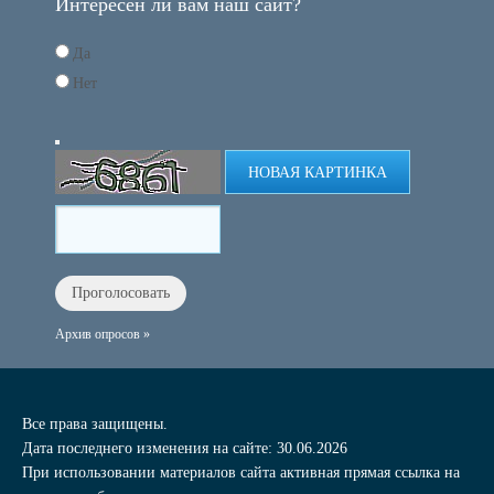
Интересен ли вам наш сайт?
Да
Нет
НОВАЯ КАРТИНКА
Архив опросов »
Все права защищены.
Дата последнего изменения на сайте: 30.06.2026
При использовании материалов сайта активная прямая ссылка на